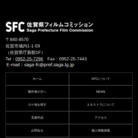
〒840-8570
佐賀市城内1-1-59
（佐賀県庁新館1F）
Tel：
0952-25-7296
Fax：0952-25-7443
ホーム
SFCについて
製作者の方へ
NEWS
ロケ地を探す
エキストラについて
支援作品
アクセス
お問合せ
個人情報保護