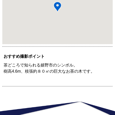
おすすめ撮影ポイント
茶どころで知られる嬉野市のシンボル。
樹高4.6m、枝張約８０㎡の巨大なお茶の木です。