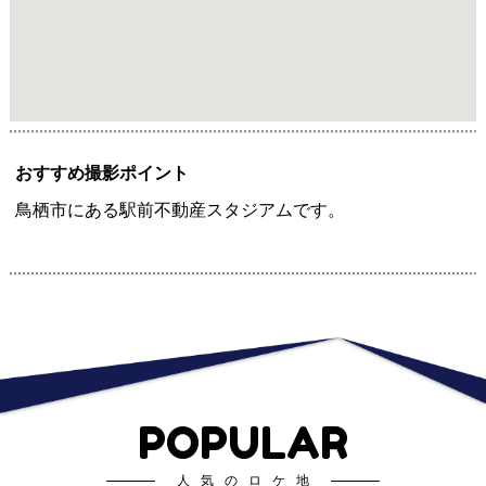
おすすめ撮影ポイント
鳥栖市にある駅前不動産スタジアムです。
POPULAR
人気のロケ地