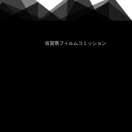
佐賀県フィルムコミッション