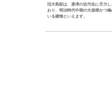
旧大島邸は、唐津の近代化に尽力し
おり、明治時代中期の大規模かつ極
いる建物といえます。