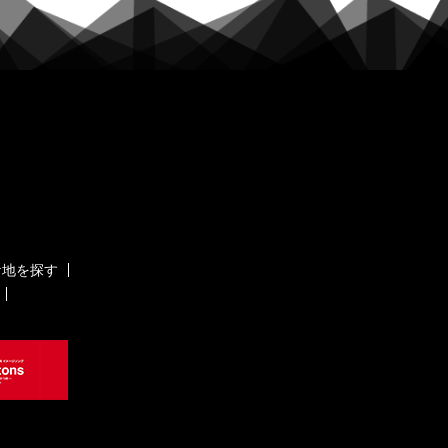
ケ地を探す