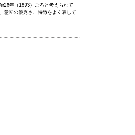
6年（1893）ごろと考えられて
、意匠の優秀さ、特徴をよく表して