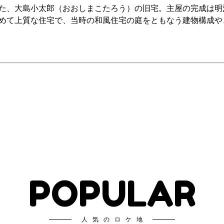
た、大島小太郎（おおしまこたろう）の旧宅。主屋の完成は明治2
めて上質な住宅で、当時の和風住宅の庭をともなう建物構成や
POPULAR
人気のロケ地