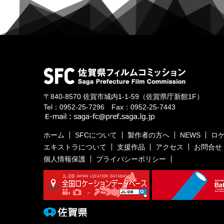
〒840-8570
佐賀市城内1-1-59
（佐賀県庁新館1F）
Tel：
0952-25-7296
Fax：0952-25-7443
ホーム
SFCについて
製作者の方へ
NEWS
ロ
エキストラについて
支援作品
アクセス
お問合せ
個人情報保護
プライバシーポリシー