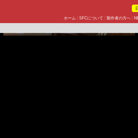
ホーム
SFCについて
製作者の方へ
N