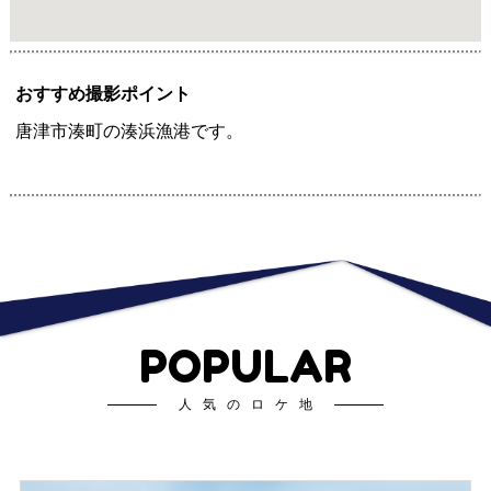
おすすめ撮影ポイント
唐津市湊町の湊浜漁港です。
POPULAR
人気のロケ地