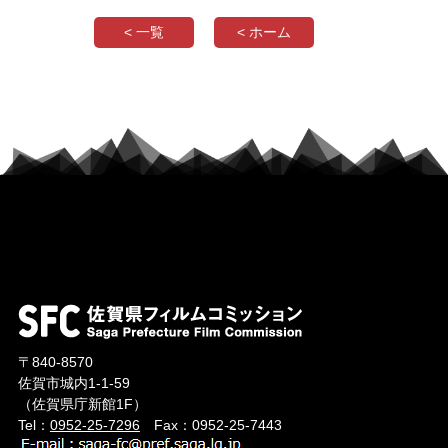
< 一覧
< ホーム
〒840-8570
佐賀市城内1-1-59
（佐賀県庁新館1F）
Tel：
0952-25-7296
Fax：0952-25-7443