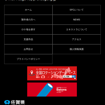
ホーム
SFCについて
製作者の方へ
NEWS
ロケ地を探す
エキストラについて
支援作品
アクセス
お問合せ
個人情報保護
プライバシーポリシー