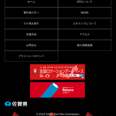
ホーム
SFCについて
製作者の方へ
NEWS
ロケ地を探す
エキストラについて
支援作品
アクセス
お問合せ
個人情報保護
プライバシーポリシー
© 2018 SAGA Pref Film Commission.