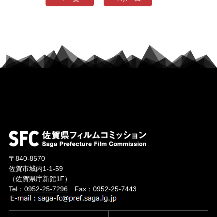
〒840-8570
佐賀市城内1-1-59
（佐賀県庁新館1F）
Tel：
0952-25-7296
Fax：0952-25-7443