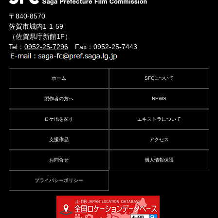
〒840-8570
佐賀市城内1-1-59
（佐賀県庁新館1F）
Tel：
0952-25-7296
Fax：0952-25-7443
ホーム
SFCについて
製作者の方へ
NEWS
ロケ地を探す
エキストラについて
支援作品
アクセス
お問合せ
個人情報保護
プライバシーポリシー