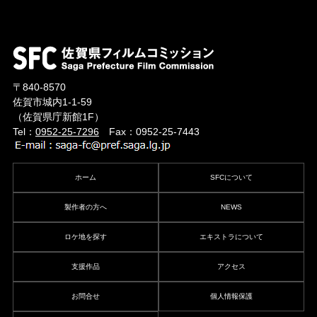
〒840-8570
佐賀市城内1-1-59
（佐賀県庁新館1F）
Tel：
0952-25-7296
Fax：0952-25-7443
ホーム
SFCについて
製作者の方へ
NEWS
ロケ地を探す
エキストラについて
支援作品
アクセス
お問合せ
個人情報保護