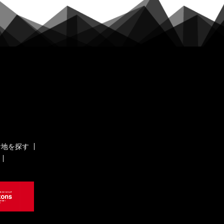
ケ地を探す