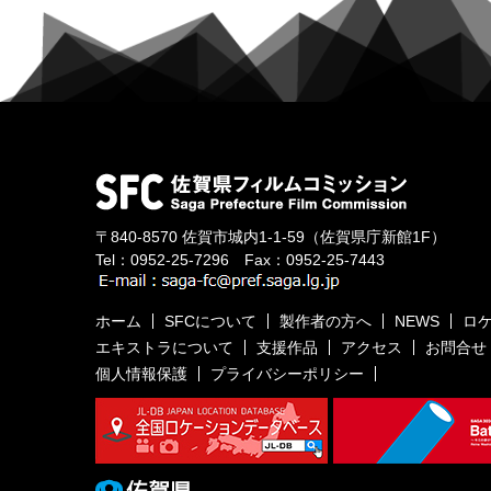
〒840-8570
佐賀市城内1-1-59
（佐賀県庁新館1F）
Tel：
0952-25-7296
Fax：0952-25-7443
ホーム
SFCについて
製作者の方へ
NEWS
ロ
エキストラについて
支援作品
アクセス
お問合せ
個人情報保護
プライバシーポリシー