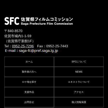
〒840-8570
佐賀市城内1-1-59
（佐賀県庁新館1F）
Tel：
0952-25-7296
Fax：0952-25-7443
ホーム
SFCについて
製作者の方へ
NEWS
ロケ地を探す
エキストラについて
支援作品
アクセス
お問合せ
個人情報保護