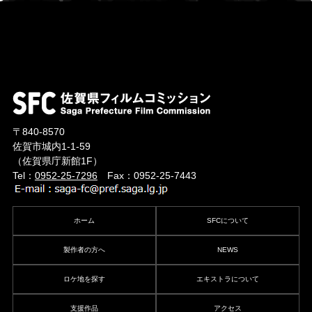
〒840-8570
佐賀市城内1-1-59
（佐賀県庁新館1F）
Tel：
0952-25-7296
Fax：0952-25-7443
ホーム
SFCについて
製作者の方へ
NEWS
ロケ地を探す
エキストラについて
支援作品
アクセス