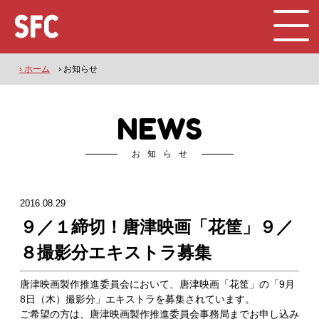
› ホーム
› お知らせ
NEWS
お知らせ
2016.08.29
９／１締切！唐津映画「花筐」９／
８撮影分エキストラ募集
唐津映画製作推進委員会において、唐津映画「花筐」の「9月
8日（木）撮影分」エキストラを募集されています。
ご希望の方は、唐津映画製作推進委員会事務局までお申し込み