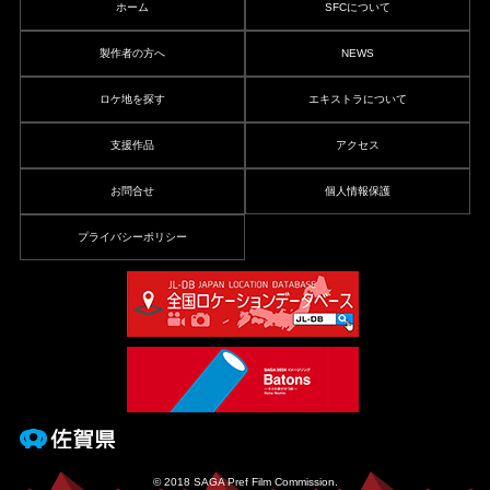
ホーム
SFCについて
製作者の方へ
NEWS
ロケ地を探す
エキストラについて
支援作品
アクセス
お問合せ
個人情報保護
プライバシーポリシー
© 2018 SAGA Pref Film Commission.