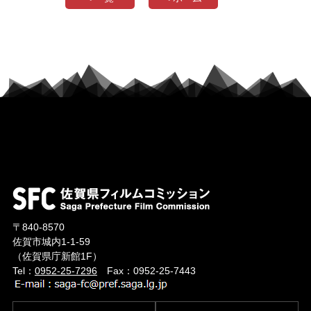
〒840-8570
佐賀市城内1-1-59
（佐賀県庁新館1F）
Tel：
0952-25-7296
Fax：0952-25-7443