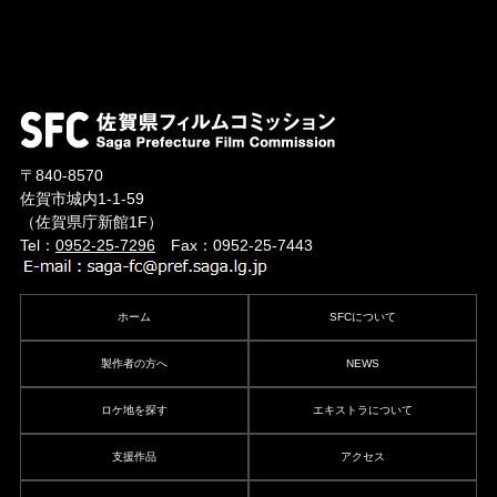
〒840-8570
佐賀市城内1-1-59
（佐賀県庁新館1F）
Tel：
0952-25-7296
Fax：0952-25-7443
ホーム
SFCについて
製作者の方へ
NEWS
ロケ地を探す
エキストラについて
支援作品
アクセス