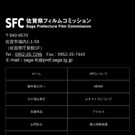
〒840-8570
佐賀市城内1-1-59
（佐賀県庁新館1F）
Tel：
0952-25-7296
Fax：0952-25-7443
ホーム
SFCについて
製作者の方へ
NEWS
ロケ地を探す
エキストラについて
支援作品
アクセス
お問合せ
個人情報保護