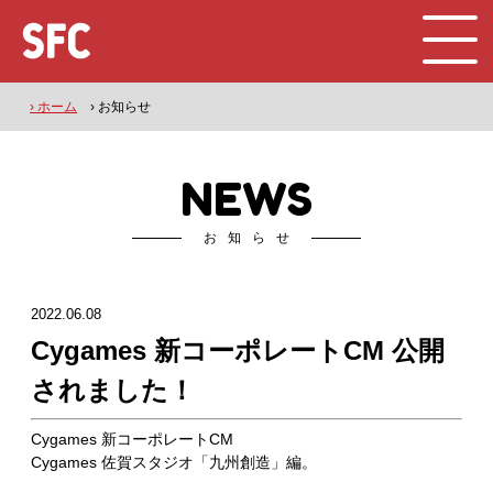
› ホーム
› お知らせ
NEWS
お知らせ
2022.06.08
Cygames 新コーポレートCM 公開
されました！
Cygames 新コーポレートCM
Cygames 佐賀スタジオ「九州創造」編。