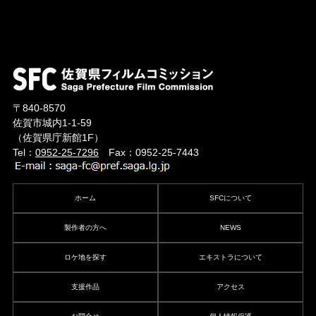
〒840-8570
佐賀市城内1-1-59
（佐賀県庁新館1F）
Tel：
0952-25-7296
Fax：0952-25-7443
ホーム
SFCについて
製作者の方へ
NEWS
ロケ地を探す
エキストラについて
支援作品
アクセス