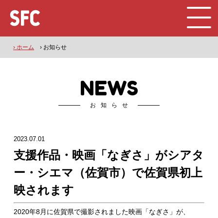
› ホーム
› お知らせ
NEWS
お知らせ
2023.07.01
支援作品・映画「なぎさ」がシアタ
ー・シエマ（佐賀市）で佐賀県初上
映されます
2020年8月に佐賀県で撮影されました映画「なぎさ」が、