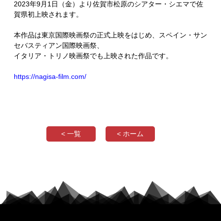
2023年9月1日（金）より佐賀市松原のシアター・シエマで佐
賀県初上映されます。
本作品は東京国際映画祭の正式上映をはじめ、スペイン・サン
セバスティアン国際映画祭、
イタリア・トリノ映画祭でも上映された作品です。
https://nagisa-film.com/
< 一覧
< ホーム