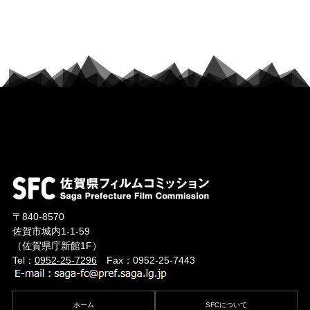
〒840-8570
佐賀市城内1-1-59
（佐賀県庁新館1F）
Tel：
0952-25-7296
Fax：0952-25-7443
ホーム
SFCについて