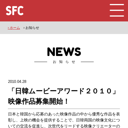
› ホーム
› お知らせ
NEWS
お知らせ
2010.04.28
「日韓ムービーアワード２０１０」
映像作品募集開始！
日本と韓国から応募のあった映像作品の中から優秀な作品を表
彰し、上映の機会を提供することで、日韓両国の映像文化につ
いての交流を促進し、次世代をリードする映像クリエーターの