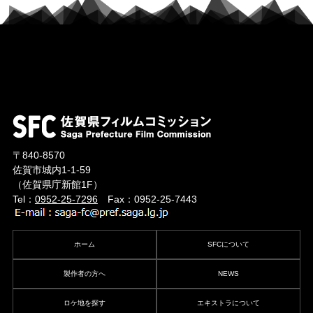
〒840-8570
佐賀市城内1-1-59
（佐賀県庁新館1F）
Tel：
0952-25-7296
Fax：0952-25-7443
ホーム
SFCについて
製作者の方へ
NEWS
ロケ地を探す
エキストラについて