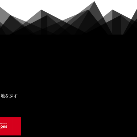
ケ地を探す