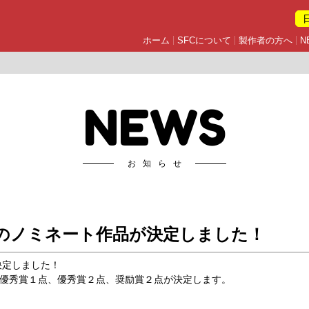
ホーム
SFCについて
製作者の方へ
N
NEWS
お知らせ
のノミネート作品が決定しました！
決定しました！
優秀賞１点、優秀賞２点、奨励賞２点が決定します。