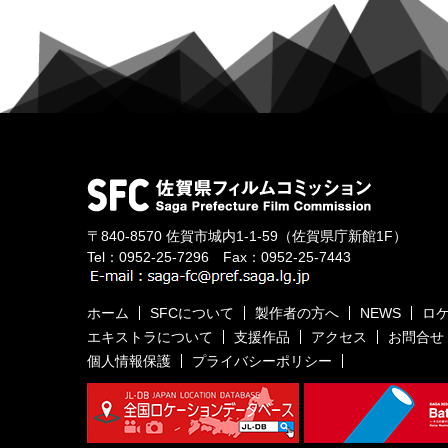
〒840-8570
佐賀市城内1-1-59
（佐賀県庁新館1F）
Tel：
0952-25-7296
Fax：0952-25-7443
ホーム
SFCについて
製作者の方へ
NEWS
ロ
エキストラについて
支援作品
アクセス
お問合せ
個人情報保護
プライバシーポリシー