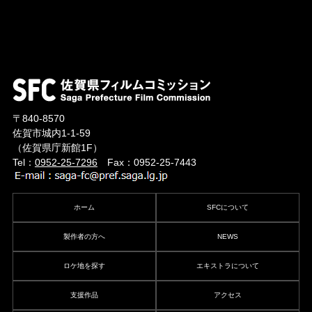
〒840-8570
佐賀市城内1-1-59
（佐賀県庁新館1F）
Tel：
0952-25-7296
Fax：0952-25-7443
ホーム
SFCについて
製作者の方へ
NEWS
ロケ地を探す
エキストラについて
支援作品
アクセス