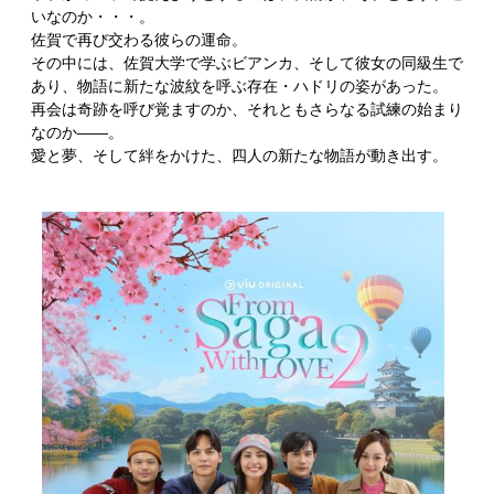
いなのか・・・。
佐賀で再び交わる彼らの運命。
その中には、佐賀大学で学ぶビアンカ、そして彼女の同級生で
あり、物語に新たな波紋を呼ぶ存在・ハドリの姿があった。
再会は奇跡を呼び覚ますのか、それともさらなる試練の始まり
なのか――。
愛と夢、そして絆をかけた、四人の新たな物語が動き出す。