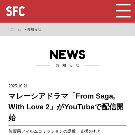
› ホーム
› お知らせ
NEWS
お知らせ
2025.10.21
マレーシアドラマ「From Saga,
With Love 2」がYouTubeで配信開
始
佐賀県フィルムコミッションの誘致・支援のもと、