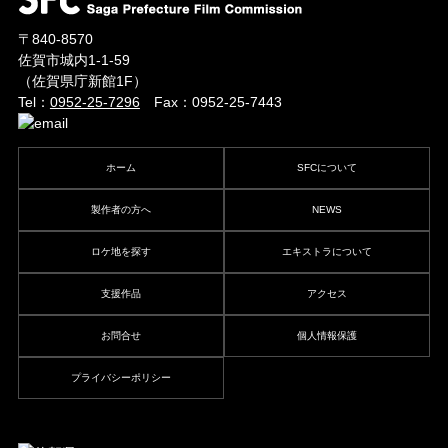
〒840-8570
佐賀市城内1-1-59
（佐賀県庁新館1F）
Tel：
0952-25-7296
Fax：0952-25-7443
ホーム
SFCについて
製作者の方へ
NEWS
ロケ地を探す
エキストラについて
支援作品
アクセス
お問合せ
個人情報保護
プライバシーポリシー