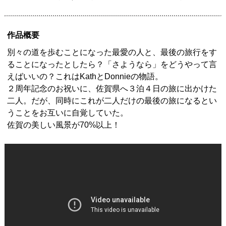
作品概要
別々の道を歩むことになった最愛の人と、最後の旅行をす
ることになったとしたら？「さようなら」をどうやって言
えばいいの？これはKathとDonnieの物語。
２周年記念のお祝いに、佐賀県へ３泊４日の旅に出かけた
二人。だが、同時にこれが二人だけの最後の旅になるとい
うことをお互いに自覚していた。
佐賀の美しい風景が70%以上！