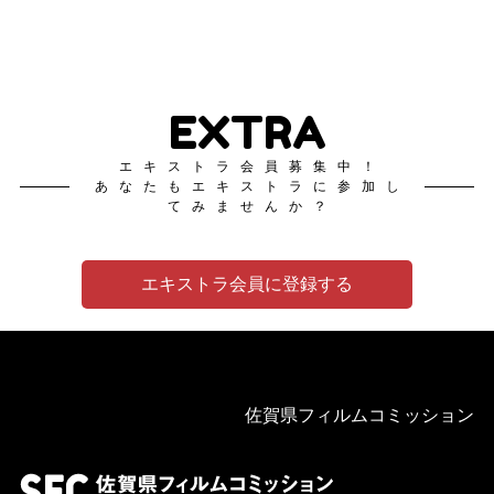
EXTRA
エキストラ会員募集中！
あなたもエキストラに参加し
てみませんか？
エキストラ会員に登録する
佐賀県フィルムコミッション