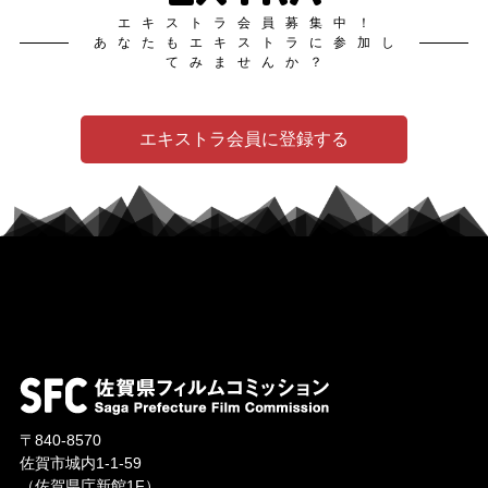
エキストラ会員募集中！
あなたもエキストラに参加し
てみませんか？
エキストラ会員に登録する
〒840-8570
佐賀市城内1-1-59
（佐賀県庁新館1F）