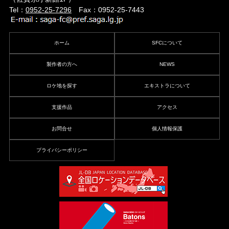
Tel：
0952-25-7296
Fax：0952-25-7443
ホーム
SFCについて
製作者の方へ
NEWS
ロケ地を探す
エキストラについて
支援作品
アクセス
お問合せ
個人情報保護
プライバシーポリシー