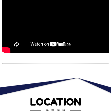
LOCATION
撮影場所