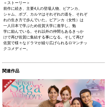
＜ストーリー＞
前作に続き、主要4人の登場人物、ビアンカ、
シャム、ボブ、カルマはそれぞれの道を、それぞ
れの生き方で歩んでいた。ビアンカ（女性）は
一人日本で学ぶため佐賀大学に進学し、勉
学に励んでいる。それ以外の仲間もあるきっか
けで再び佐賀に集結する事になる。そして再び
佐賀で様々なドラマが繰り広げられるロマンチッ
クコメディー。
関連作品