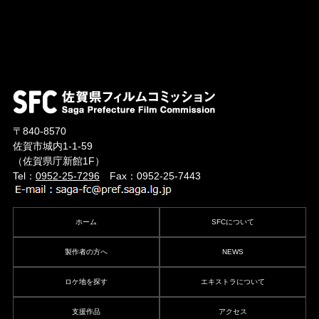
〒840-8570
佐賀市城内1-1-59
（佐賀県庁新館1F）
Tel：
0952-25-7296
Fax：0952-25-7443
ホーム
SFCについて
製作者の方へ
NEWS
ロケ地を探す
エキストラについて
支援作品
アクセス