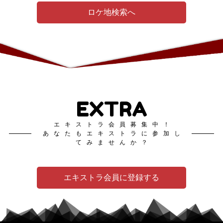
ロケ地検索へ
EXTRA
エキストラ会員募集中！
あなたもエキストラに参加し
てみませんか？
エキストラ会員に登録する