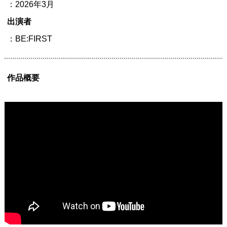
：2026年3月
出演者
：BE:FIRST
作品概要