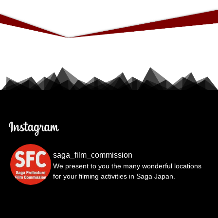
saga_film_commission
We present to you the many wonderful locations
for your filming activities in Saga Japan.