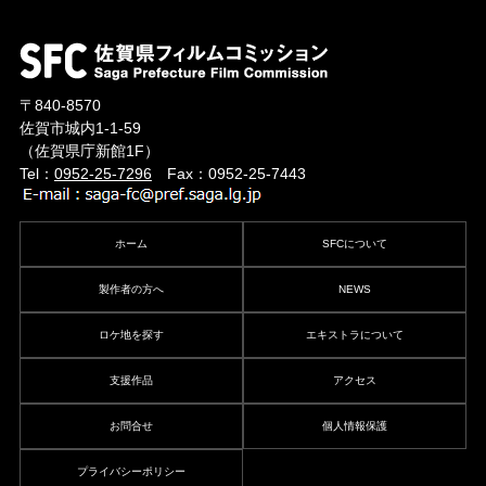
〒840-8570
佐賀市城内1-1-59
（佐賀県庁新館1F）
Tel：
0952-25-7296
Fax：0952-25-7443
ホーム
SFCについて
製作者の方へ
NEWS
ロケ地を探す
エキストラについて
支援作品
アクセス
お問合せ
個人情報保護
プライバシーポリシー