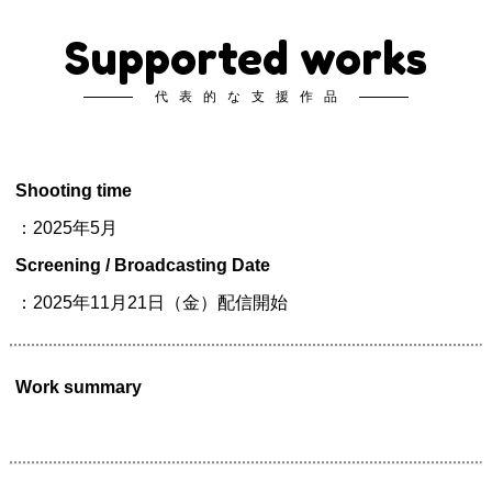
Supported works
代表的な支援作品
Shooting time
：2025年5月
Screening / Broadcasting Date
：2025年11月21日（金）配信開始
Work summary