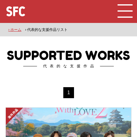
› ホーム
› 代表的な支援作品リスト
SUPPORTED WORKS
代表的な支援作品
1