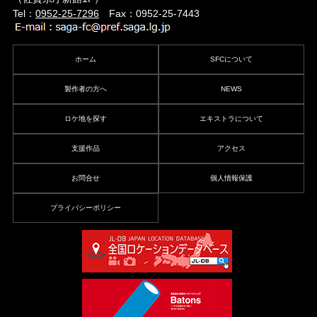
Tel：
0952-25-7296
Fax：0952-25-7443
ホーム
SFCについて
製作者の方へ
NEWS
ロケ地を探す
エキストラについて
支援作品
アクセス
お問合せ
個人情報保護
プライバシーポリシー