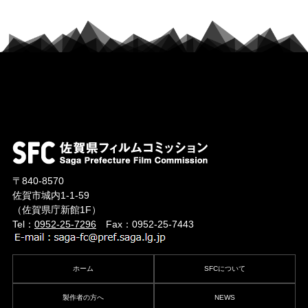
〒840-8570
佐賀市城内1-1-59
（佐賀県庁新館1F）
Tel：
0952-25-7296
Fax：0952-25-7443
ホーム
SFCについて
製作者の方へ
NEWS