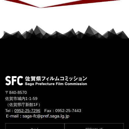
〒840-8570
佐賀市城内1-1-59
（佐賀県庁新館1F）
Tel：
0952-25-7296
Fax：0952-25-7443