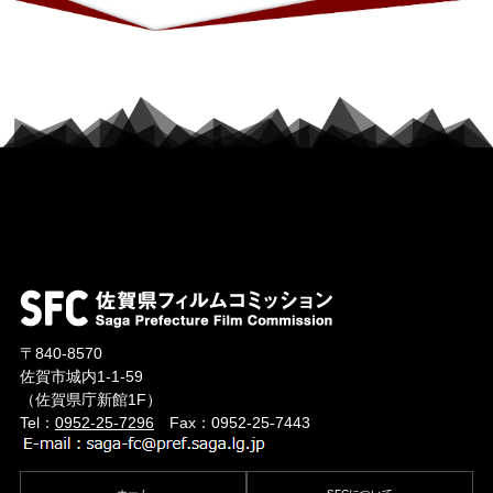
〒840-8570
佐賀市城内1-1-59
（佐賀県庁新館1F）
Tel：
0952-25-7296
Fax：0952-25-7443