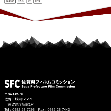
磁石場
砕石
岩
砂場
〒840-8570
佐賀市城内1-1-59
（佐賀県庁新館1F）
Tel：
0952-25-7296
Fax：0952-25-7443