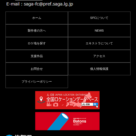
ホーム
SFCについて
製作者の方へ
NEWS
ロケ地を探す
エキストラについて
支援作品
アクセス
お問合せ
個人情報保護
プライバシーポリシー