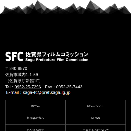
〒840-8570
佐賀市城内1-1-59
（佐賀県庁新館1F）
Tel：
0952-25-7296
Fax：0952-25-7443
ホーム
SFCについて
製作者の方へ
NEWS
ロケ地を探す
エキストラについて