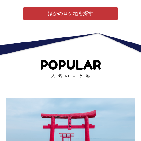
ほかのロケ地を探す
POPULAR
人気のロケ地