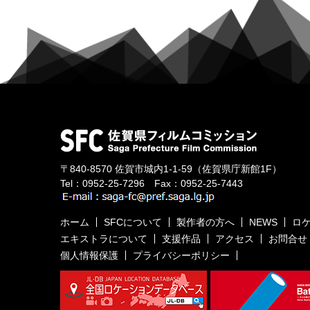
〒840-8570
佐賀市城内1-1-59
（佐賀県庁新館1F）
Tel：
0952-25-7296
Fax：0952-25-7443
ホーム
SFCについて
製作者の方へ
NEWS
ロ
エキストラについて
支援作品
アクセス
お問合せ
個人情報保護
プライバシーポリシー