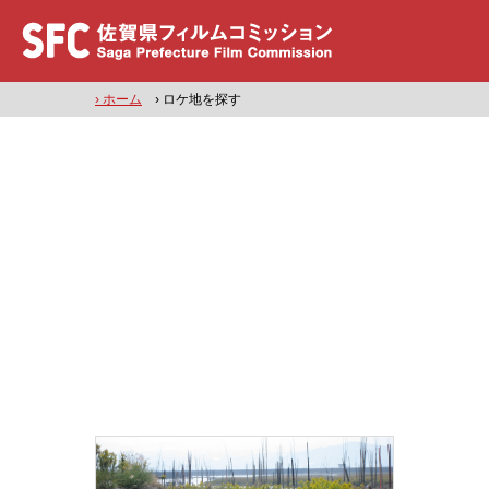
› ホーム
› ロケ地を探す