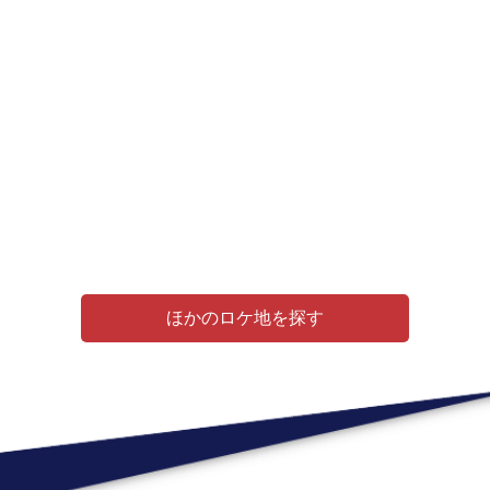
ほかのロケ地を探す