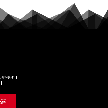
ケ地を探す