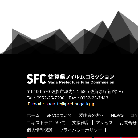
〒840-8570
佐賀市城内1-1-59
（佐賀県庁新館1F）
Tel：
0952-25-7296
Fax：0952-25-7443
ホーム
SFCについて
製作者の方へ
NEWS
ロ
エキストラについて
支援作品
アクセス
お問合せ
個人情報保護
プライバシーポリシー