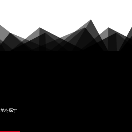
ケ地を探す