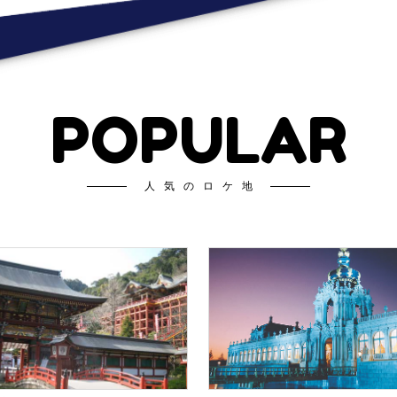
POPULAR
人気のロケ地