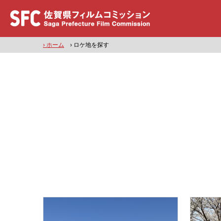
› ホーム
› ロケ地を探す