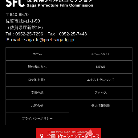
〒840-8570
佐賀市城内1-1-59
（佐賀県庁新館1F）
Tel：
0952-25-7296
Fax：0952-25-7443
ホーム
SFCについて
製作者の方へ
NEWS
ロケ地を探す
エキストラについて
支援作品
アクセス
お問合せ
個人情報保護
プライバシーポリシー