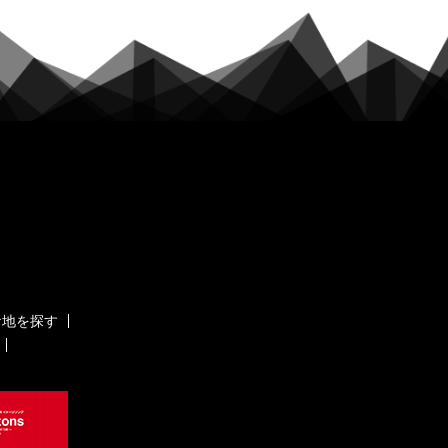
ケ地を探す