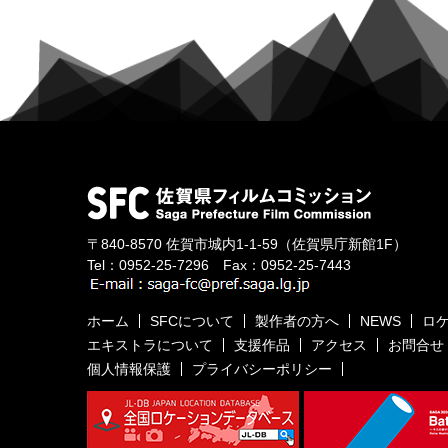
〒840-8570
佐賀市城内1-1-59
（佐賀県庁新館1F）
Tel：
0952-25-7296
Fax：0952-25-7443
ホーム
SFCについて
製作者の方へ
NEWS
ロ
エキストラについて
支援作品
アクセス
お問合せ
個人情報保護
プライバシーポリシー