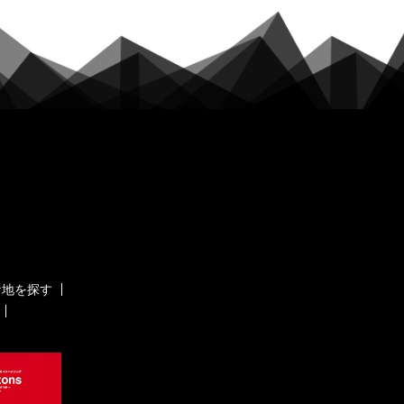
ケ地を探す