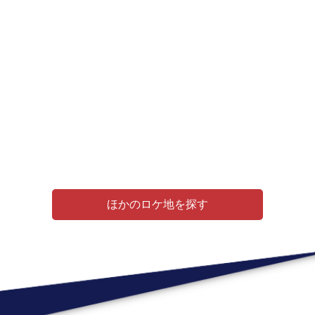
ほかのロケ地を探す