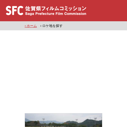
› ホーム
› ロケ地を探す