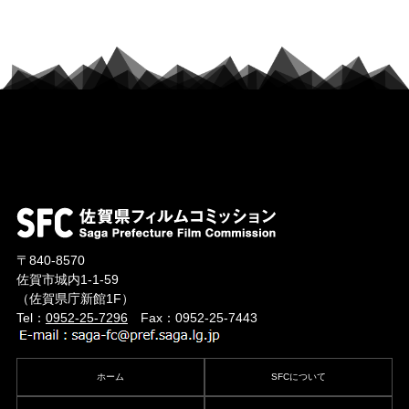
〒840-8570
佐賀市城内1-1-59
（佐賀県庁新館1F）
Tel：
0952-25-7296
Fax：0952-25-7443
ホーム
SFCについて