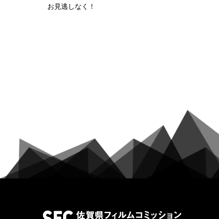
お見逃しなく！