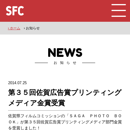
› ホーム
› お知らせ
NEWS
お知らせ
2014.07.25
第３５回佐賀広告賞プリンティング
メディア金賞受賞
佐賀県フィルムコミッションの「ＳＡＧＡ ＰＨＯＴＯ ＢＯ
ＯＫ」が第３５回佐賀広告賞プリンティングメディア部門金賞
を受賞しました！