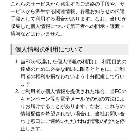
これらのサービスから発生するご連絡の手段や、サ
ービスから派生する関連情報、各種お知らせの伝達
手段として利用する場合があります。なお、当FCが
収集した個人情報について第三者への開示・譲渡・
貸与などは行いません。
個人情報の利用について
当FCが収集した個人情報の利用は、利用目的の
達成のために必要な範囲に限るとともに、ご利
用者の権利を損なわないよう十分配慮して行い
ます。
ご利用者が個人情報を提供された場合、当FCの
キャンペーン等を電子メールその他の方法によ
りお届けすることがあります。なお、これらの
情報配信を希望されない場合は、当社お問い合
わせ窓口にご連絡いただければ情報の配信を停
止します。