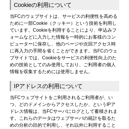
Cookieの利用について
当FCのウェブサイトは、サービスの利便性を高める
ために一部Cookie（クッキー）という技術を利用し
ています。Cookieを利用することにより、申込みフ
ォームなどに入力した情報を一時的にお客様のコン
ピューターに保存し、他のページや次回アクセス時
に再入力の手間を省くことができます。当FCのウェ
ブサイトでは、Cookieをサービスの利便性向上のた
めの技術としてのみ使用しており、ご利用者の個人
情報を収集するためには使用しません。
IPアドレスの利用について
当FCウェブサイトをご利用されるご利用者が、い
つ、どのドメインからアクセスしたか、というIPア
ドレス情報は、当FCサーバにログとして蓄積されま
す。これらのデータはウェブサーバの統計を取るた
めの分析の目的で利用し、それ以外に利用すること