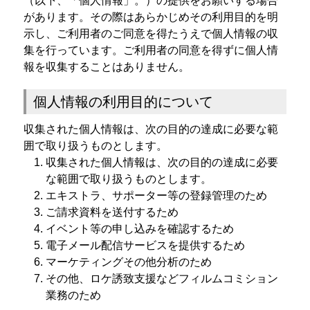
（以下、「個人情報」。）の提供をお願いする場合
があります。その際はあらかじめその利用目的を明
示し、ご利用者のご同意を得たうえで個人情報の収
集を行っています。ご利用者の同意を得ずに個人情
報を収集することはありません。
個人情報の利用目的について
収集された個人情報は、次の目的の達成に必要な範
囲で取り扱うものとします。
収集された個人情報は、次の目的の達成に必要
な範囲で取り扱うものとします。
エキストラ、サポーター等の登録管理のため
ご請求資料を送付するため
イベント等の申し込みを確認するため
電子メール配信サービスを提供するため
マーケティングその他分析のため
その他、ロケ誘致支援などフィルムコミション
業務のため