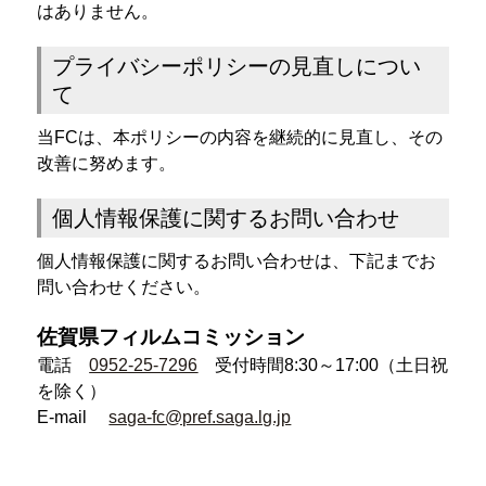
はありません。
プライバシーポリシーの見直しについ
て
当FCは、本ポリシーの内容を継続的に見直し、その
改善に努めます。
個人情報保護に関するお問い合わせ
個人情報保護に関するお問い合わせは、下記までお
問い合わせください。
佐賀県フィルムコミッション
電話
0952-25-7296
受付時間8:30～17:00（土日祝
を除く）
E-mail
saga-fc@pref.saga.lg.jp