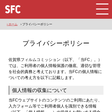
› ホーム
› プライバシーポリシー
プライバシーポリシー
佐賀県フィルムコミッション（以下、「当FC」。）
では、ご利用者の個人情報保護の徹底、適切な管理
を社会的責務と考えております。当FCの個人情報に
ついての考え方を以下に記載します。
個人情報の収集について
当FCウェブサイトのコンテンツのご利用にあたり、
入力フォーム等でご利用者個人を識別できる情報