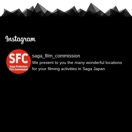
saga_film_commission
We present to you the many wonderful locations
for your filming activities in Saga Japan.