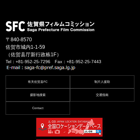
〒840-8570
佐贺市城内1-1-59
（佐贺县厅新行政栋1F）
Tel：+81-952-25-7296 Fax：+81-952-25-7443
有关佐贺县FC
制片人援助
摄影地搜索
交通指南
Contact