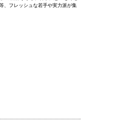
等、フレッシュな若手や実力派が集