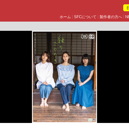
ホーム
SFCについて
製作者の方へ
N