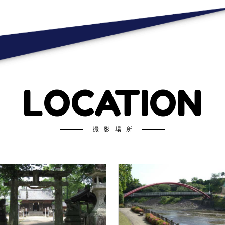
LOCATION
撮影場所