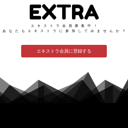
EXTRA
エキストラ会員募集中！
あなたもエキストラに参加してみませんか
エキストラ会員に登録する