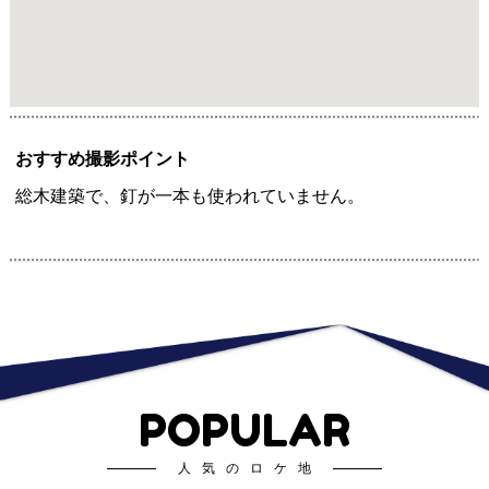
おすすめ撮影ポイント
総木建築で、釘が一本も使われていません。
POPULAR
人気のロケ地