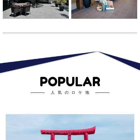
POPULAR
人気のロケ地