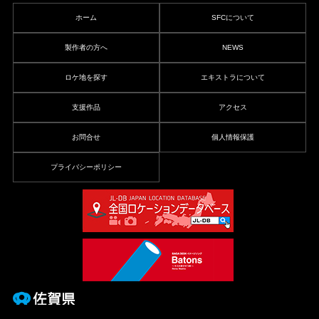
ホーム
SFCについて
製作者の方へ
NEWS
ロケ地を探す
エキストラについて
支援作品
アクセス
お問合せ
個人情報保護
プライバシーポリシー