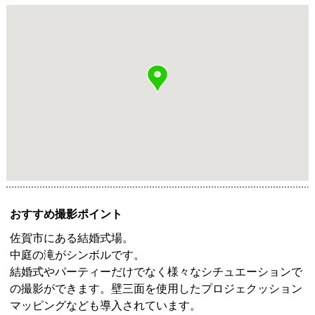
おすすめ撮影ポイント
佐賀市にある結婚式場。
中庭の滝がシンボルです。
結婚式やパーティーだけでなく様々なシチュエーションで
の撮影ができます。壁三面を使用したプロジェクッション
マッピングなども導入されています。