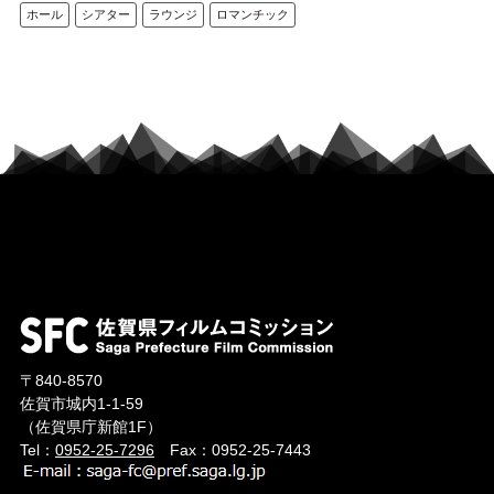
ホール
シアター
ラウンジ
ロマンチック
〒840-8570
佐賀市城内1-1-59
（佐賀県庁新館1F）
Tel：
0952-25-7296
Fax：0952-25-7443