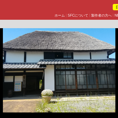
ホーム
SFCについて
製作者の方へ
N