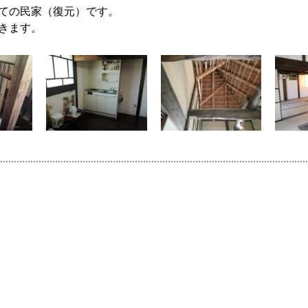
ての民家（復元）です。
きます。