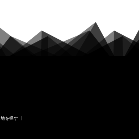
ケ地を探す