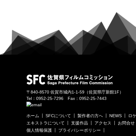
〒840-8570
佐賀市城内1-1-59
（佐賀県庁新館1F）
Tel：
0952-25-7296
Fax：0952-25-7443
ホーム
SFCについて
製作者の方へ
NEWS
ロ
エキストラについて
支援作品
アクセス
お問合せ
個人情報保護
プライバシーポリシー