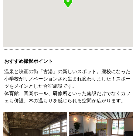
おすすめ撮影ポイント
温泉と映画の街「古湯」の新しいスポット。廃校になった
小学校がリノベーションされ生まれ変わりました！スポー
ツをメインとした合宿施設です。
体育館、音楽ホール、研修所といった施設だけでなくカフ
ェも併設。木の温もりを感じられる空間が広がります。