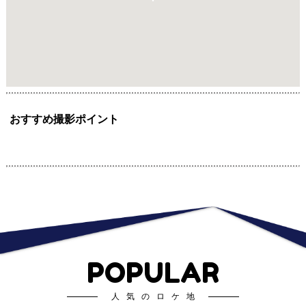
おすすめ撮影ポイント
POPULAR
人気のロケ地