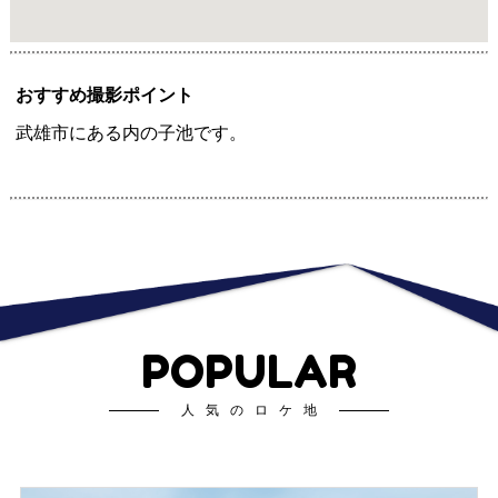
おすすめ撮影ポイント
武雄市にある内の子池です。
POPULAR
人気のロケ地