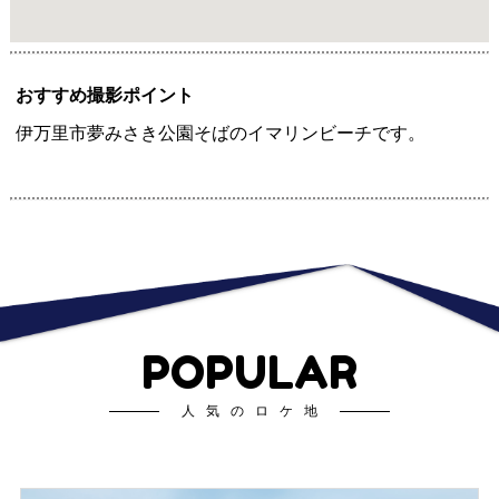
おすすめ撮影ポイント
伊万里市夢みさき公園そばのイマリンビーチです。
POPULAR
人気のロケ地